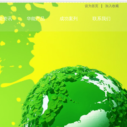
|
设为首页
加入收藏
能资讯
华能产品
成功案列
联系我们