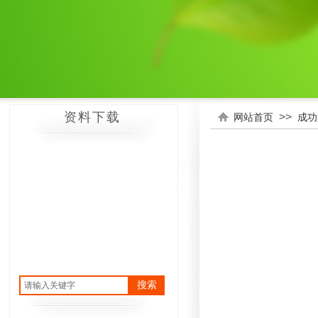
资料下载
>>
网站首页
成功
搜索