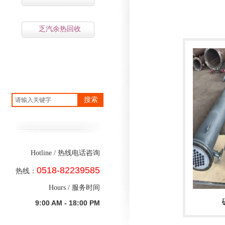
乏汽余热回收
搜索
Hotline / 热线电话
咨询
0518-82239585
热线：
Hours / 服务时间
9:00 AM - 18:00 PM