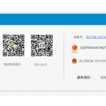
备案号：
苏ICP备110632
E32070501420170427
苏公网安备
32070502
微信联系我们
关注公众号
服务项目：
辐