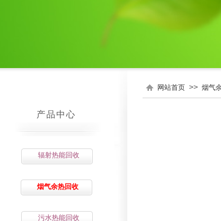
>>
网站首页
烟气
产品中心
辐射热能回收
烟气余热回收
污水热能回收