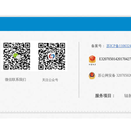
备案号：
苏ICP备110632
E32070501420170427
苏公网安备
32070502
微信联系我们
关注公众号
服务项目：
辐