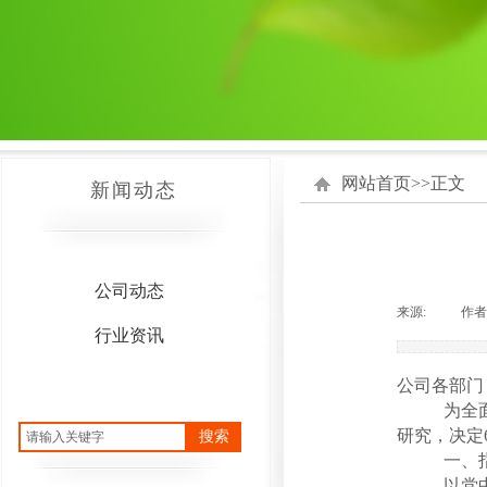
网站首页
>>
正文
新闻动态
公司动态
来源:
|
作者
行业资讯
公司
各部门
为全
研究，决定
搜索
一、
以党